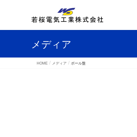
メディア
HOME
メディア
ボール盤