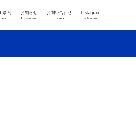
工事例
お知らせ
お問い合わせ
Instagram
Case
Information
Inquiry
follow me