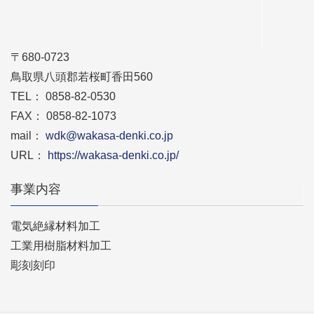
〒680-0723
鳥取県八頭郡若桜町香田560
TEL： 0858-82-0530
FAX： 0858-82-1073
mail：
wdk@wakasa-denki.co.jp
URL：
https://wakasa-denki.co.jp/
事業内容
電気絶縁材料加工
工業用樹脂材料加工
彫刻刻印