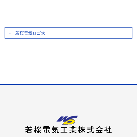
若桜電気ロゴ大