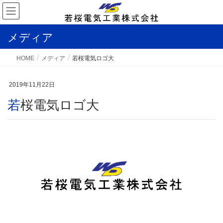
メディア
HOME
メディア
若桜電気ロゴ大
2019年11月22日
若桜電気ロゴ大